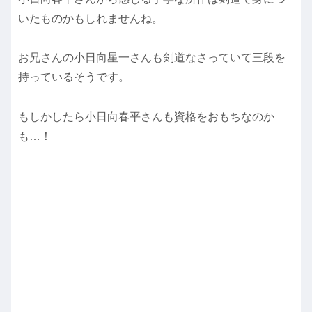
いたものかもしれませんね。
お兄さんの小日向星一さんも剣道なさっていて三段を
持っているそうです。
もしかしたら小日向春平さんも資格をおもちなのか
も…！