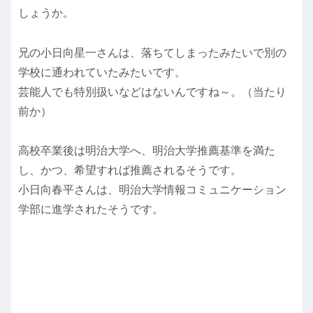
しょうか。
兄の小日向星一さんは、落ちてしまったみたいで別の
学校に通われていたみたいです。
芸能人でも特別扱いなどはないんですね～。（当たり
前か）
高校卒業後は明治大学へ、明治大学推薦基準を満た
し、かつ、希望すれば推薦されるそうです。
小日向春平さんは、明治大学情報コミュニケーション
学部に進学されたそうです。