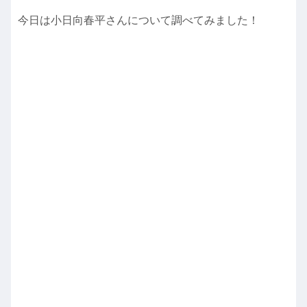
今日は小日向春平さんについて調べてみました！