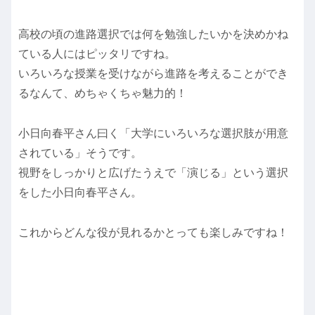
高校の頃の進路選択では何を勉強したいかを決めかね
ている人にはピッタリですね。
いろいろな授業を受けながら進路を考えることができ
るなんて、めちゃくちゃ魅力的！
小日向春平さん曰く「大学にいろいろな選択肢が用意
されている」そうです。
視野をしっかりと広げたうえで「演じる」という選択
をした小日向春平さん。
これからどんな役が見れるかとっても楽しみですね！