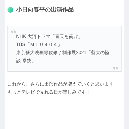
小日向春平の出演作品
NHK 大河ドラマ「青天を衝け」
TBS「ＭＩＵ４０４」
東京藝大映画専攻修了制作展2021「藝大の怪
談-拳銃」
これから、さらに出演作品が増えていくと思います。
もっとテレビで見れる日が楽しみです！