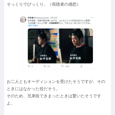
そっくりでびっくり。（視聴者の感想）
お二人ともオーディションを受けたそうですが、その
ときにはなかった役だそう。
そのため、兄弟役できまったときは驚いたそうです
よ。