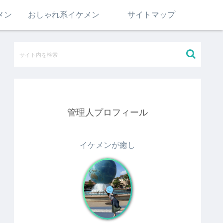
メン
おしゃれ系イケメン
サイトマップ
管理人プロフィール
イケメンが癒し