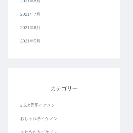
2021年8月
2021年7月
2021年6月
2021年5月
カテゴリー
2.5次元系イケメン
おしゃれ系イケメン
さわやか系イケメン