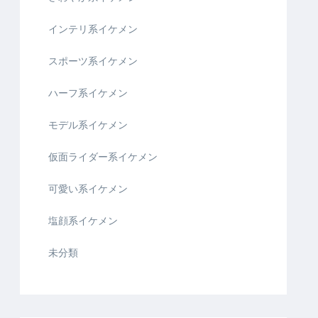
インテリ系イケメン
スポーツ系イケメン
ハーフ系イケメン
モデル系イケメン
仮面ライダー系イケメン
可愛い系イケメン
塩顔系イケメン
未分類