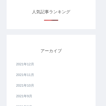
人気記事ランキング
アーカイブ
2021年12月
2021年11月
2021年10月
2021年9月