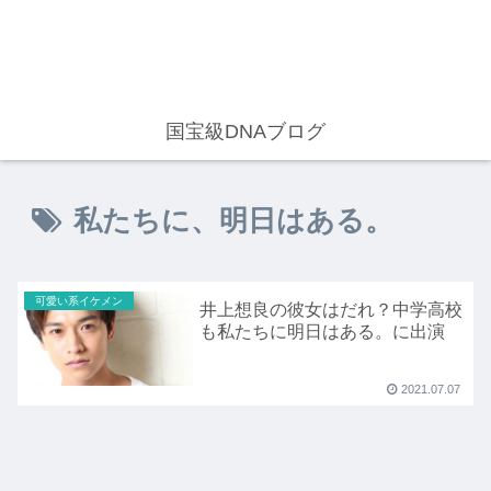
国宝級DNAブログ
私たちに、明日はある。
可愛い系イケメン
井上想良の彼女はだれ？中学高校
も私たちに明日はある。に出演
2021.07.07